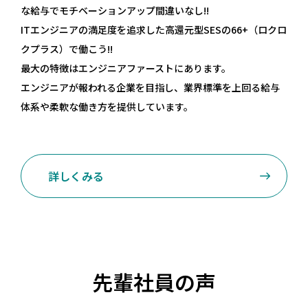
先輩社員の声