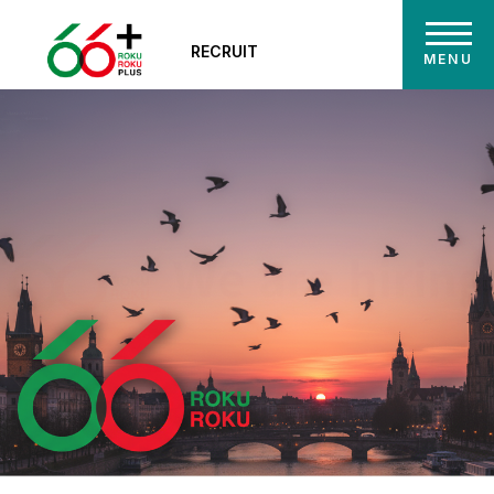
RECRUIT
MENU