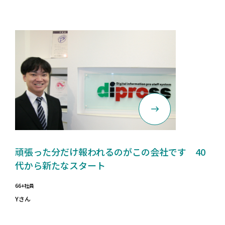
頑張った分だけ報われるのがこの会社です 40
代から新たなスタート
66+社員
Yさん