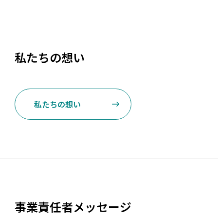
私たちの想い
私たちの想い
事業責任者メッセージ