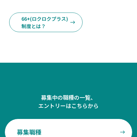
66+(ロクロクプラス)
制度とは？
募集中の職種の一覧、
エントリーはこちらから
募集職種