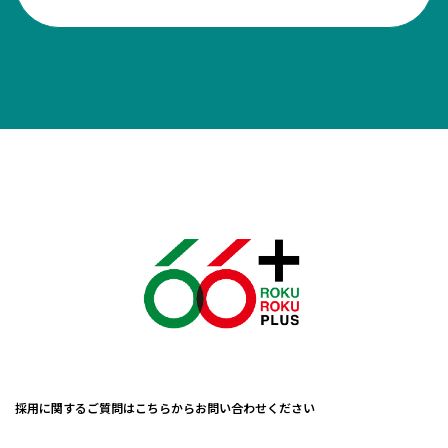
採用に関するご質問はこちらからお問い合わせください