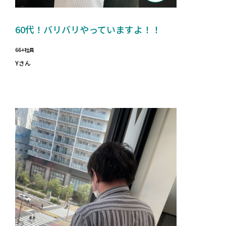
60代！バリバリやっていますよ！！
66+社員
Yさん